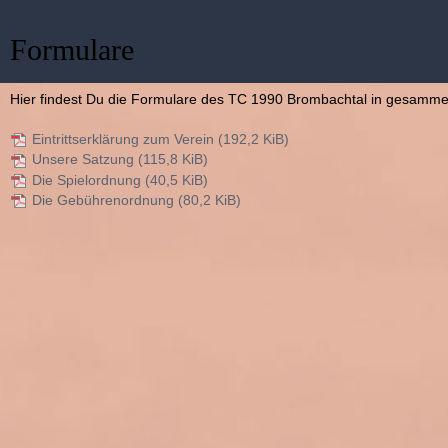
Formulare
Hier findest Du die Formulare des TC 1990 Brombachtal in gesamme
Eintrittserklärung zum Verein
(192,2 KiB)
Unsere Satzung
(115,8 KiB)
Die Spielordnung
(40,5 KiB)
Die Gebührenordnung
(80,2 KiB)