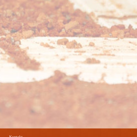
Kontakt