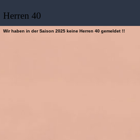
Herren 40
Wir haben in der Saison 2025 keine Herren 40 gemeldet !!