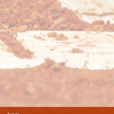
Kontakt