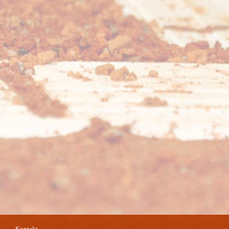
Kontakt